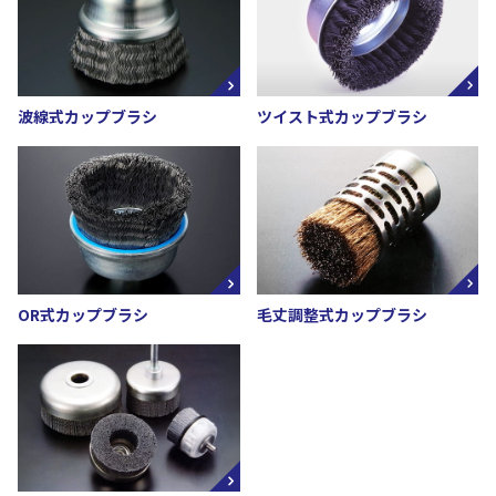
波線式カップブラシ
ツイスト式カップブラシ
OR式カップブラシ
毛丈調整式カップブラシ