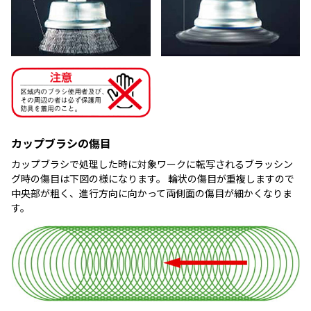
カップブラシの傷目
カップブラシで処理した時に対象ワークに転写されるブラッシン
グ時の傷目は下図の様になります。 輪状の傷目が重複しますので
中央部が粗く、進行方向に向かって両側面の傷目が細かくなりま
す。