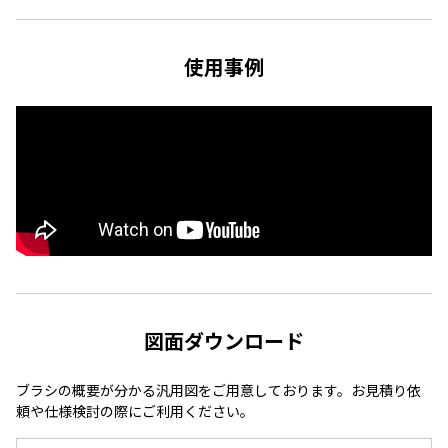
使用事例
図面ダウンロード
ブラシの概要が分かる汎用図をご用意しております。お見積り依
頼や仕様検討の際にご利用ください。