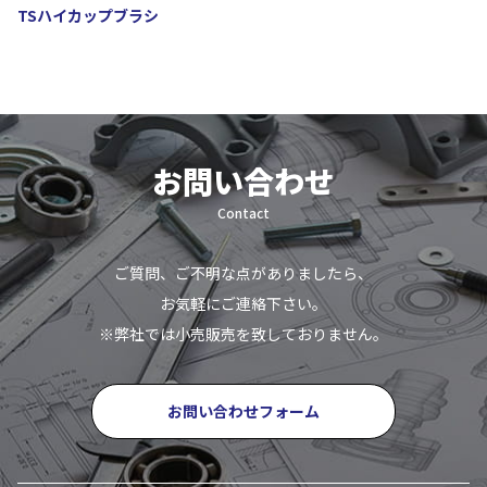
TSハイカップブラシ
お問い合わせ
Contact
ご質問、ご不明な点がありましたら、
お気軽にご連絡下さい。
※弊社では小売販売を致しておりません。
お問い合わせフォーム