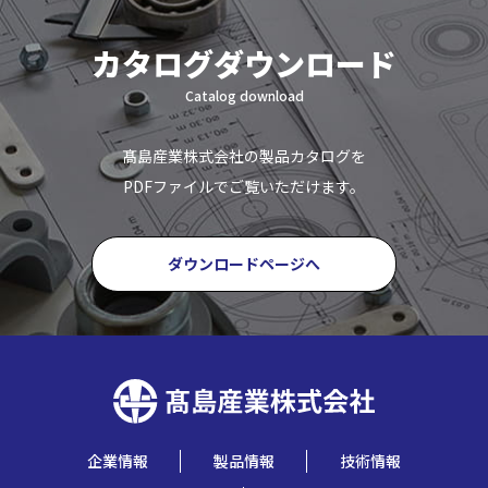
カタログダウンロード
Catalog download
髙島産業株式会社の製品カタログを
PDFファイルでご覧いただけます。
ダウンロードページへ
企業情報
製品情報
技術情報