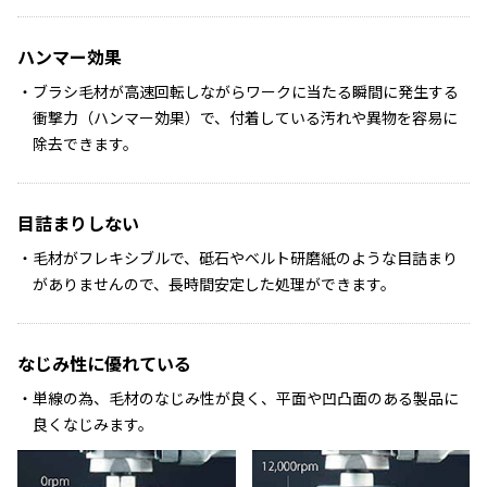
ハンマー効果
ブラシ毛材が高速回転しながらワークに当たる瞬間に発生する
衝撃力（ハンマー効果）で、付着している汚れや異物を容易に
除去できます。
目詰まりしない
毛材がフレキシブルで、砥石やベルト研磨紙のような目詰まり
がありませんので、長時間安定した処理ができます。
なじみ性に優れている
単線の為、毛材のなじみ性が良く、平面や凹凸面のある製品に
良くなじみます。