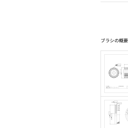
ブラシの概要