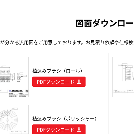
図面ダウンロー
が分かる汎用図をご用意しております。お見積り依頼や仕様検
植込みブラシ（ロール）
PDFダウンロード
植込みブラシ（ポリッシャー）
PDFダウンロード