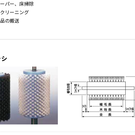
ーパー、床掃除
クリーニング
品の搬送
ラシ