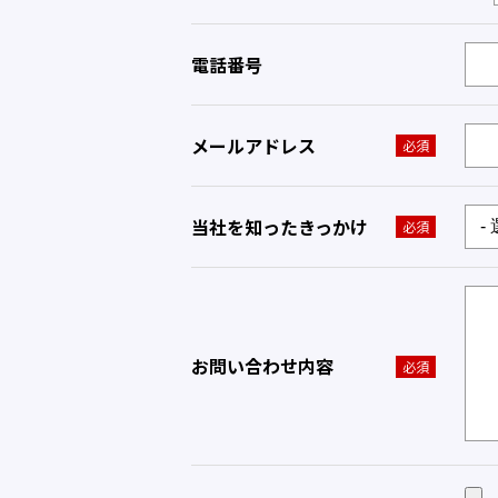
電話番号
メールアドレス
必須
当社を知ったきっかけ
必須
お問い合わせ内容
必須