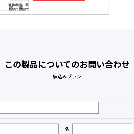
この製品についてのお問い合わせ
植込みブラシ
名