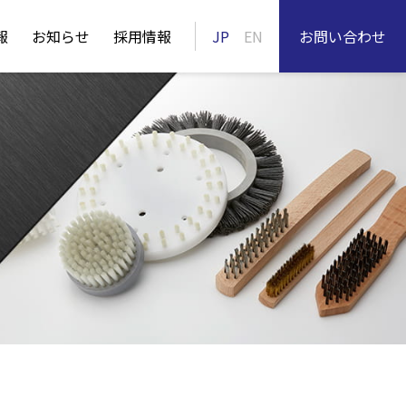
報
お知らせ
採用情報
JP
EN
お問い合わせ