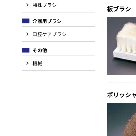
特殊ブラシ
板ブラシ
介護用ブラシ
口腔ケアブラシ
その他
機械
ポリッシ