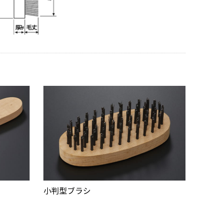
小判型ブラシ