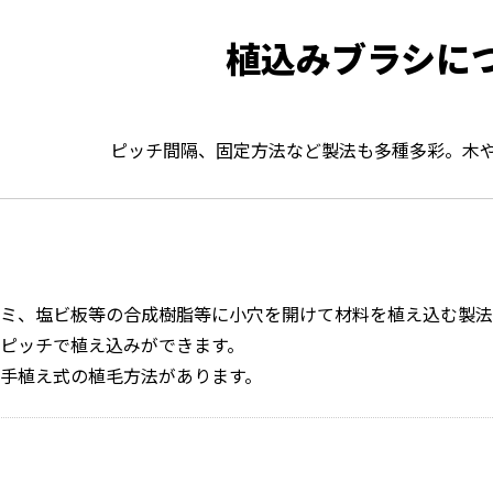
植込みブラシに
ピッチ間隔、固定方法など製法も多種多彩。木
ミ、塩ビ板等の合成樹脂等に小穴を開けて材料を植え込む製法
ピッチで植え込みができます。
手植え式の植毛方法があります。