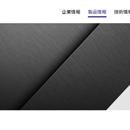
企業情報
製品情報
技術情