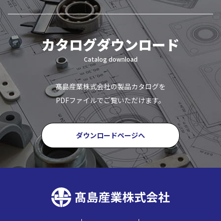
カタログダウンロード
Catalog download
髙島産業株式会社の製品カタログを
PDFファイルでご覧いただけます。
ダウンロードページへ