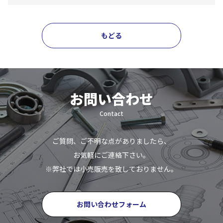
もどる
お問い合わせ
Contact
ご質問、ご不明な点がありましたら、
お気軽にご連絡下さい。
※弊社では小売販売を致しておりません。
お問い合わせフォーム