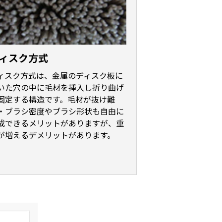
ィスク方式
ィスク方式は、金属のディスク板に
いた穴の中に毛材を挿入し折り曲げ
固定する構造です。毛材が抜け難
・ブラシ密度やブラシ形状も自由に
成できるメリットがありますが、重
が増えるデメリットがあります。