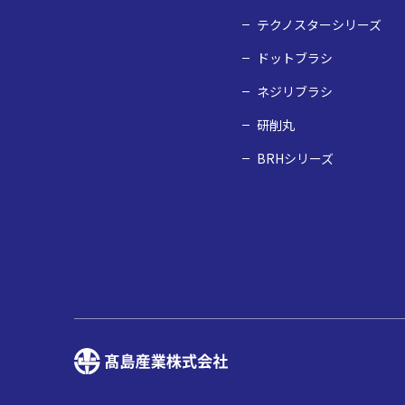
テクノスターシリーズ
ドットブラシ
ネジリブラシ
研削丸
BRHシリーズ