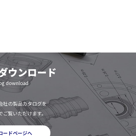
ダウンロード
log download
会社の製品カタログを
ルでご覧いただけます。
ロードページへ