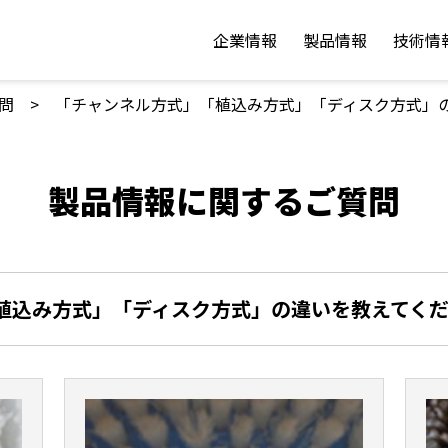
企業情報
製品情報
技術情
問
「チャンネル方式」「植込み方式」「ディスク方式」
製品情報に関するご質問
植込み方式」「ディスク方式」の違いを教えてく