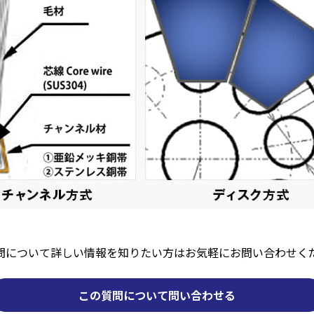
問について詳しい情報を知りたい方はお気軽にお問い合わせく
この質問について問い合わせる