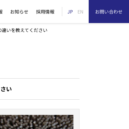
報
お知らせ
採用情報
JP
EN
お問い合わせ
の違いを教えてください
ださい