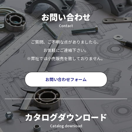
お問い合わせ
Contact
ご質問、ご不明な点がありましたら、
お気軽にご連絡下さい。
※弊社では小売販売を致しておりません。
お問い合わせフォーム
カタログダウンロード
Catalog download