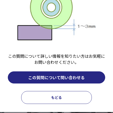
この質問について詳しい情報を知りたい方はお気軽に
お問い合わせください。
この質問について問い合わせる
もどる