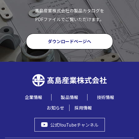
髙島産業株式会社の製品カタログを
PDFファイルでご覧いただけます。
ダウンロードページへ
企業情報
製品情報
技術情報
お知らせ
採用情報
公式YouTubeチャンネル