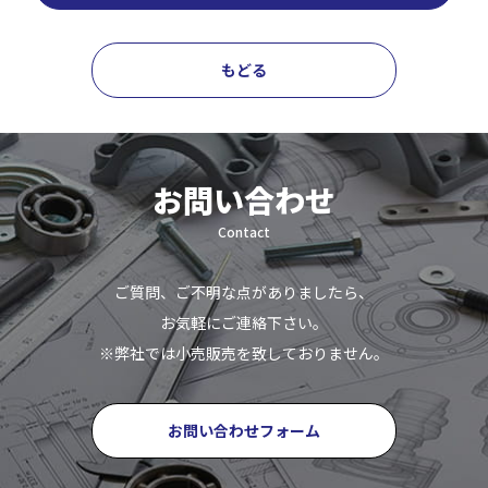
もどる
お問い合わせ
Contact
ご質問、ご不明な点がありましたら、
お気軽にご連絡下さい。
※弊社では小売販売を致しておりません。
お問い合わせフォーム