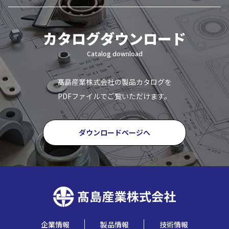
カタログダウンロード
Catalog download
髙島産業株式会社の製品カタログを
PDFファイルでご覧いただけます。
ダウンロードページへ
企業情報
製品情報
技術情報